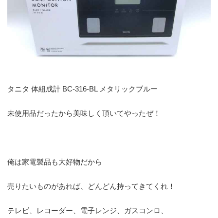
タニタ 体組成計 BC-316-BL メタリックブルー
未使用品だったから美味しく頂いてやったぜ！
俺は家電製品も大好物だから
売りたいものがあれば、どんどん持ってきてくれ！
テレビ、レコーダー、電子レンジ、ガスコンロ、