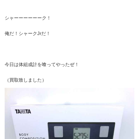
シャーーーーーーク！
俺だ！シャークJrだ！
今日は体組成計を喰ってやったぜ！
（買取致しました）