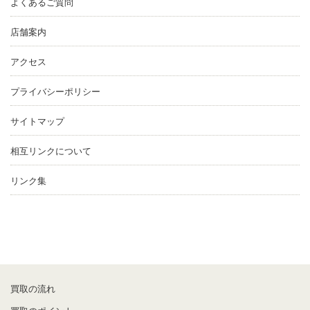
よくあるご質問
店舗案内
アクセス
プライバシーポリシー
サイトマップ
相互リンクについて
リンク集
買取の流れ