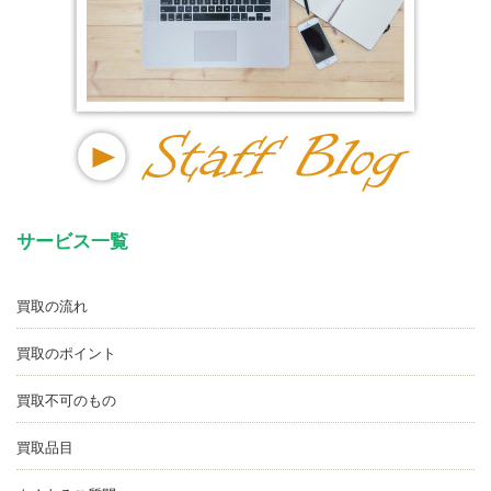
サービス一覧
買取の流れ
買取のポイント
買取不可のもの
買取品目