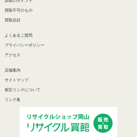
買取のポイント
買取不可のもの
買取品目
よくあるご質問
プライバシーポリシー
アクセス
店舗案内
サイトマップ
相互リンクについて
リンク集