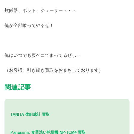
炊飯器、ポット、ジューサー・・・
俺が全部喰ってやるぜ！
俺はいつでも腹ペコでまってるぜぃー
（お客様、引き続き買取をおまちしております）
関連記事
TANITA 体組成計 買取
Panasonic 食器洗い乾燥機 NP-TCM4 買取