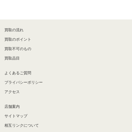
買取の流れ
買取のポイント
買取不可のもの
買取品目
よくあるご質問
プライバシーポリシー
アクセス
店舗案内
サイトマップ
相互リンクについて