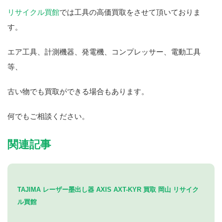
リサイクル買館
では工具の高価買取をさせて頂いておりま
す。
エア工具、計測機器、発電機、コンプレッサー、電動工具
等、
古い物でも買取ができる場合もあります。
何でもご相談ください。
関連記事
TAJIMA レーザー墨出し器 AXIS AXT-KYR 買取 岡山 リサイク
ル買館