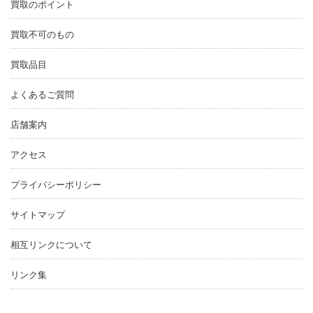
買取のポイント
買取不可のもの
買取品目
よくあるご質問
店舗案内
アクセス
プライバシーポリシー
サイトマップ
相互リンクについて
リンク集