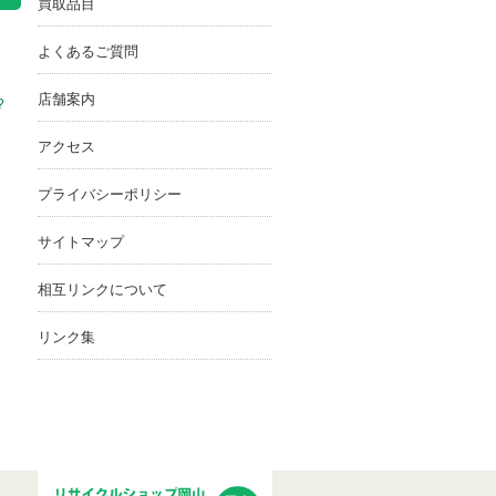
買取品目
よくあるご質問
店舗案内
?
アクセス
プライバシーポリシー
サイトマップ
相互リンクについて
リンク集