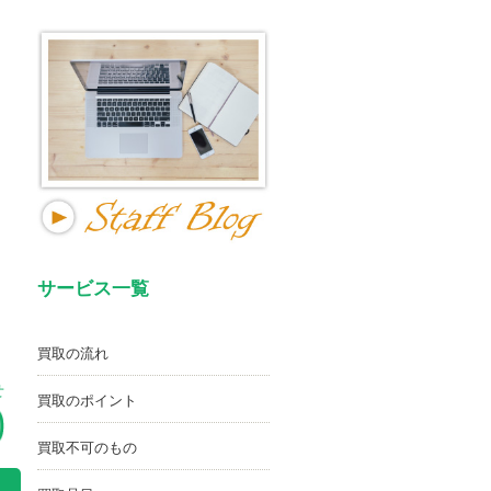
サービス一覧
買取の流れ
せ
買取のポイント
買取不可のもの