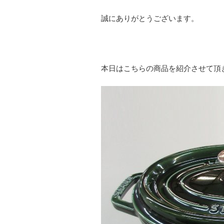
誠にありがとうございます。
本日はこちらの商品を紹介させて頂