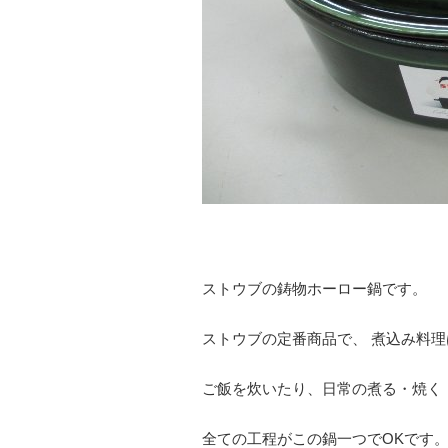
ストウブの鋳物ホーロー鍋です。
ストウブの定番商品で、 煮込み料
ご飯を炊いたり、日常の煮る・焼く
全ての工程がこの鍋一つでOKです