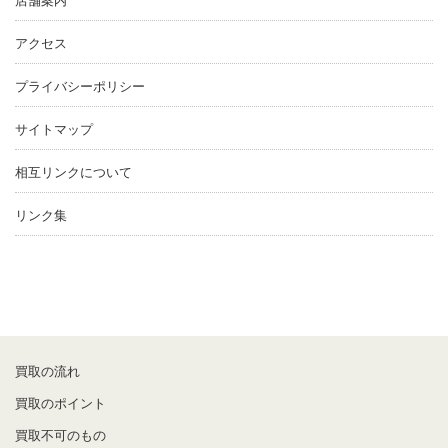
店舗案内
アクセス
プライバシーポリシー
サイトマップ
相互リンクについて
リンク集
買取の流れ
買取のポイント
買取不可のもの