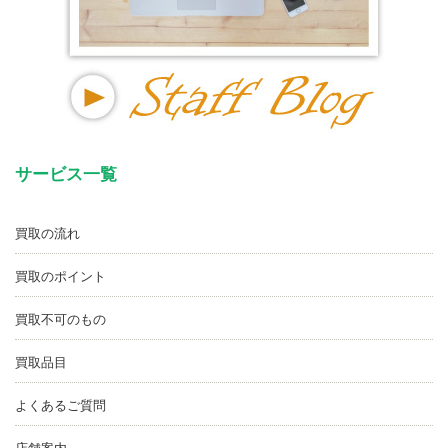
サービス一覧
買取の流れ
買取のポイント
買取不可のもの
買取品目
よくあるご質問