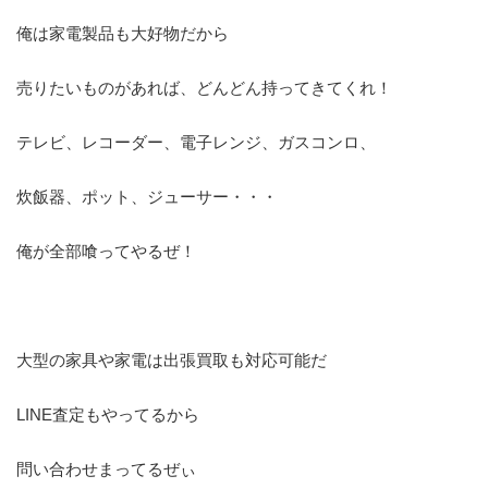
俺は家電製品も大好物だから
売りたいものがあれば、どんどん持ってきてくれ！
テレビ、レコーダー、電子レンジ、ガスコンロ、
炊飯器、ポット、ジューサー・・・
俺が全部喰ってやるぜ！
大型の家具や家電は出張買取も対応可能だ
LINE査定もやってるから
問い合わせまってるぜぃ