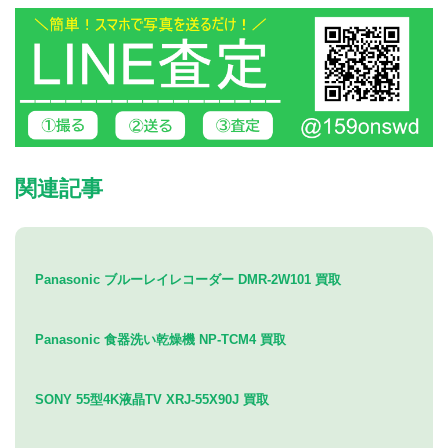
関連記事
Panasonic ブルーレイレコーダー DMR-2W101 買取
Panasonic 食器洗い乾燥機 NP-TCM4 買取
SONY 55型4K液晶TV XRJ-55X90J 買取