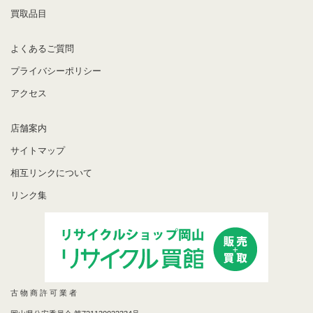
買取品目
よくあるご質問
プライバシーポリシー
アクセス
店舗案内
サイトマップ
相互リンクについて
リンク集
古 物 商 許 可 業 者