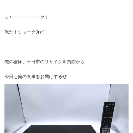
シャーーーーーーク！
俺だ！シャークJrだ！
俺の寝床、十日市のリサイクル買館から
今日も俺の食事をお届けするぜ