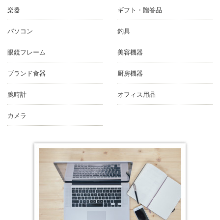
楽器
ギフト・贈答品
パソコン
釣具
眼鏡フレーム
美容機器
ブランド食器
厨房機器
腕時計
オフィス用品
カメラ