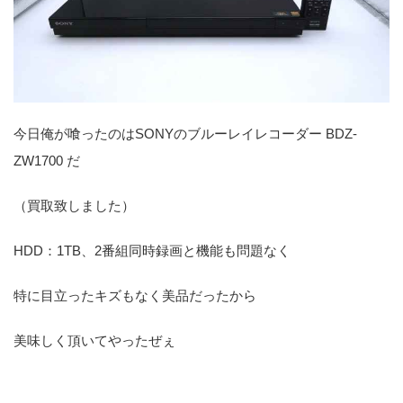
今日俺が喰ったのはSONYのブルーレイレコーダー BDZ-
ZW1700 だ
（買取致しました）
HDD：1TB、2番組同時録画と機能も問題なく
特に目立ったキズもなく美品だったから
美味しく頂いてやったぜぇ