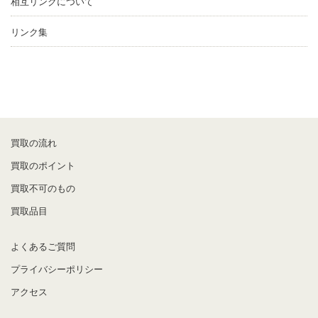
相互リンクについて
リンク集
買取の流れ
買取のポイント
買取不可のもの
買取品目
よくあるご質問
プライバシーポリシー
アクセス