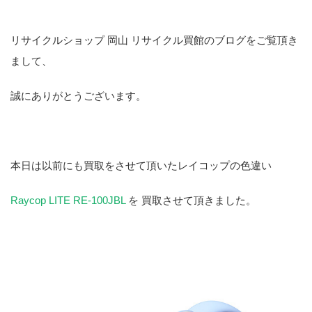
リサイクルショップ 岡山 リサイクル買館のブログをご覧頂き
まして、
誠にありがとうございます。
本日は以前にも買取をさせて頂いたレイコップの色違い
Raycop LITE RE-100JBL
を 買取させて頂きました。