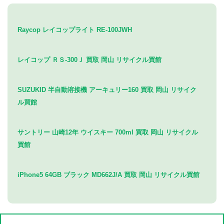
Raycop レイコップライト RE-100JWH
レイコップ ＲＳ-300Ｊ 買取 岡山 リサイクル買館
SUZUKID 半自動溶接機 アーキュリー160 買取 岡山 リサイク
ル買館
サントリー 山崎12年 ウイスキー 700ml 買取 岡山 リサイクル
買館
iPhone5 64GB ブラック MD662J/A 買取 岡山 リサイクル買館