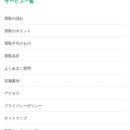
サービス一覧
買取の流れ
買取のポイント
買取不可のもの
買取品目
よくあるご質問
店舗案内
アクセス
プライバシーポリシー
サイトマップ