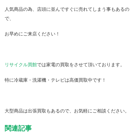
人気商品の為、店頭に並んですぐに売れてしまう事もあるの
で、
お早めにご来店ください！
リサイクル買館
では家電の買取をさせて頂いております。
特に冷蔵庫・洗濯機・テレビは高価買取中です！
大型商品は出張買取もあるので、お気軽にご相談ください。
関連記事