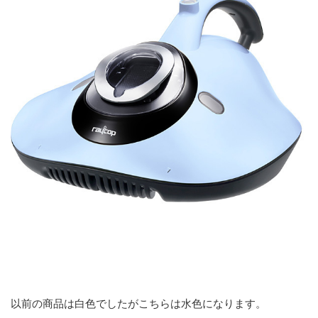
以前の商品は白色でしたがこちらは水色になります。