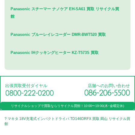
Panasonic スチーマー ナノケア EH-SA61 買取 リサイクル買
館
Panasonic ブルーレイレコーダー DMR-BWT520 買取
Panasonic IHクッキングヒーター KZ-T573S 買取
出張買取受付ダイヤル
店舗へのお問い合わせ
リサイクルショップで買取なら
リサイクル買館！
10:00〜19:00(木･金曜定休)
? マキタ 18V充電式インパクトドライバ TD146DRFX 買取 岡山 リサイクル買
館