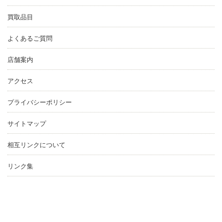
買取品目
よくあるご質問
店舗案内
アクセス
プライバシーポリシー
サイトマップ
相互リンクについて
リンク集