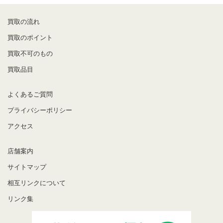
買取の流れ
買取のポイント
買取不可のもの
買取品目
よくあるご質問
プライバシーポリシー
アクセス
店舗案内
サイトマップ
相互リンクについて
リンク集