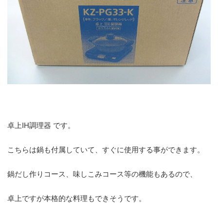
卓上IH調理器 です。
こちらは鍋も付属していて、すぐに使用する事ができます。
鍋だし作りコース、味しこみコース等の機能もあるので、
卓上ですが本格的な料理もできそうです。