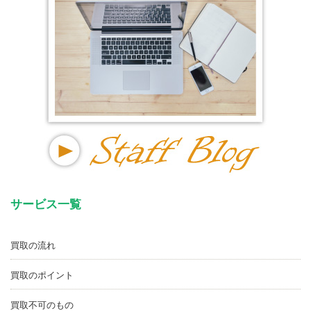
サービス一覧
買取の流れ
買取のポイント
買取不可のもの