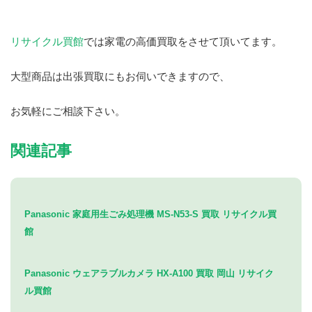
リサイクル買館
では家電の高価買取をさせて頂いてます。
大型商品は出張買取にもお伺いできますので、
お気軽にご相談下さい。
関連記事
Panasonic 家庭用生ごみ処理機 MS-N53-S 買取 リサイクル買
館
Panasonic ウェアラブルカメラ HX-A100 買取 岡山 リサイク
ル買館