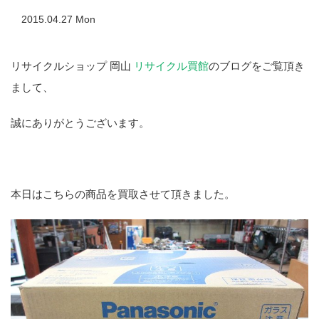
2015.04.27 Mon
リサイクルショップ 岡山
リサイクル買館
のブログをご覧頂き
まして、
誠にありがとうございます。
本日はこちらの商品を買取させて頂きました。