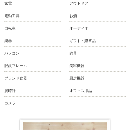
家電
アウトドア
電動工具
お酒
自転車
オーディオ
楽器
ギフト・贈答品
パソコン
釣具
眼鏡フレーム
美容機器
ブランド食器
厨房機器
腕時計
オフィス用品
カメラ