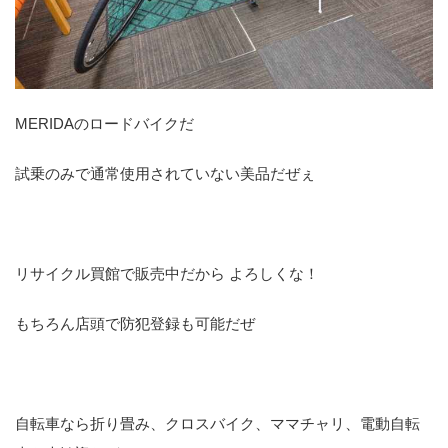
MERIDAのロードバイクだ
試乗のみで通常使用されていない美品だぜぇ
リサイクル買館で販売中だから よろしくな！
もちろん店頭で防犯登録も可能だぜ
自転車なら折り畳み、クロスバイク、ママチャリ、電動自転