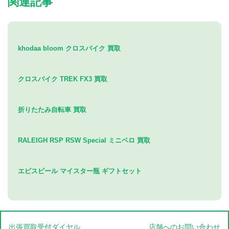
関連記事
khodaa bloom クロスバイク 買取
クロスバイク TREK FX3 買取
折りたたみ自転車 買取
RALEIGH RSP RSW Special ミニベロ 買取
エビスビール マイスター瓶 ギフトセット
出張買取受付ダイヤル
店舗へのお問い合わせ