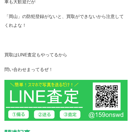
車も大歓迎だが
「岡山」の防犯登録がないと、買取ができないから注意して
くれよな！
買取はLINE査定もやってるから
問い合わせまってるぜ！