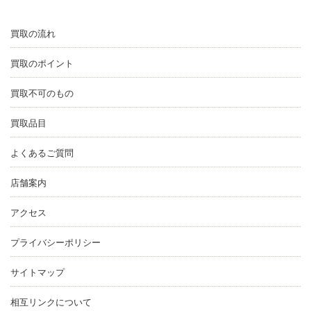
買取の流れ
買取のポイント
買取不可のもの
買取品目
よくあるご質問
店舗案内
アクセス
プライバシーポリシー
サイトマップ
相互リンクについて