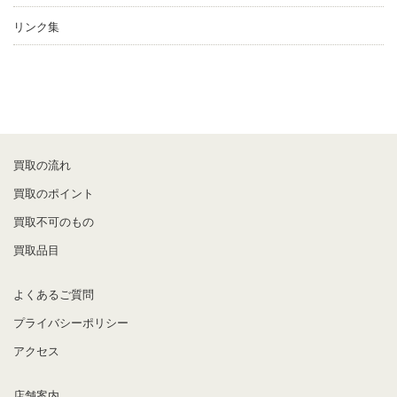
リンク集
買取の流れ
買取のポイント
買取不可のもの
買取品目
よくあるご質問
プライバシーポリシー
アクセス
店舗案内