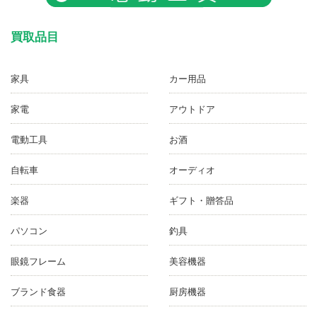
買取品目
家具
カー用品
家電
アウトドア
電動工具
お酒
自転車
オーディオ
楽器
ギフト・贈答品
パソコン
釣具
眼鏡フレーム
美容機器
ブランド食器
厨房機器