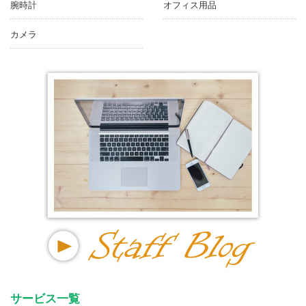
腕時計
オフィス用品
カメラ
サービス一覧