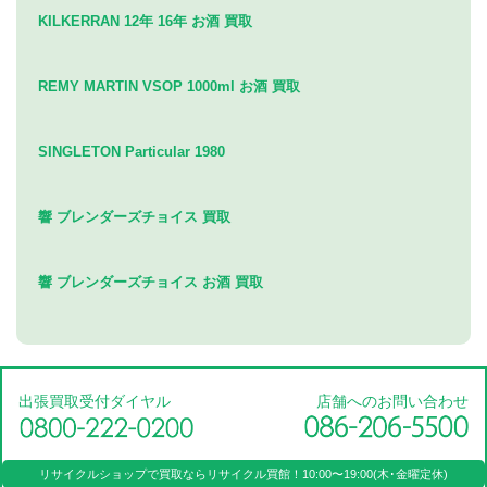
KILKERRAN 12年 16年 お酒 買取
REMY MARTIN VSOP 1000ml お酒 買取
SINGLETON Particular 1980
響 ブレンダーズチョイス 買取
響 ブレンダーズチョイス お酒 買取
出張買取受付ダイヤル
店舗へのお問い合わせ
リサイクルショップで買取なら
リサイクル買館！
10:00〜19:00(木･金曜定休)