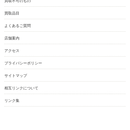
買取不可のもの
買取品目
よくあるご質問
店舗案内
アクセス
プライバシーポリシー
サイトマップ
相互リンクについて
リンク集