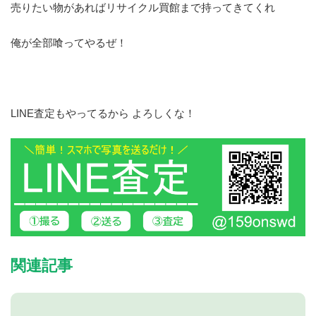
売りたい物があればリサイクル買館まで持ってきてくれ
俺が全部喰ってやるぜ！
LINE査定もやってるから よろしくな！
関連記事