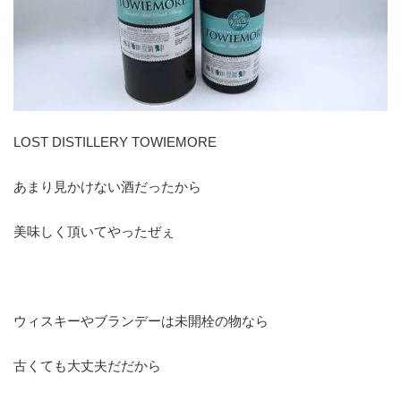
LOST DISTILLERY TOWIEMORE
あまり見かけない酒だったから
美味しく頂いてやったぜぇ
ウィスキーやブランデーは未開栓の物なら
古くても大丈夫だだから