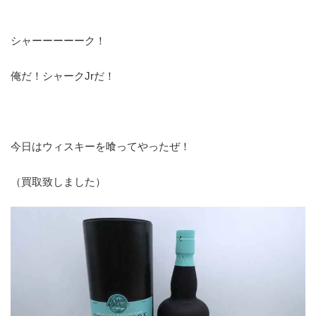
シャーーーーーク！
俺だ！シャークJrだ！
今日はウィスキーを喰ってやったぜ！
（買取致しました）