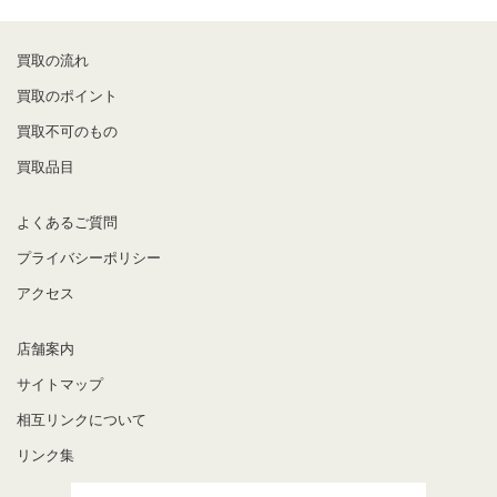
買取の流れ
買取のポイント
買取不可のもの
買取品目
よくあるご質問
プライバシーポリシー
アクセス
店舗案内
サイトマップ
相互リンクについて
リンク集