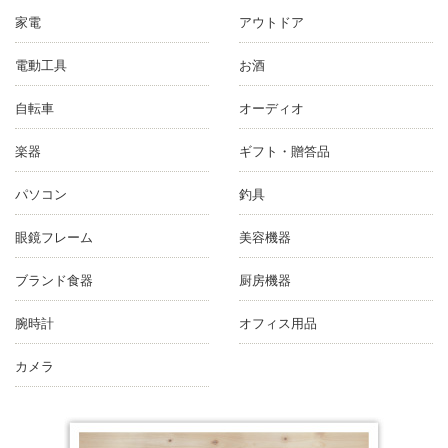
家電
アウトドア
電動工具
お酒
自転車
オーディオ
楽器
ギフト・贈答品
パソコン
釣具
眼鏡フレーム
美容機器
ブランド食器
厨房機器
腕時計
オフィス用品
カメラ