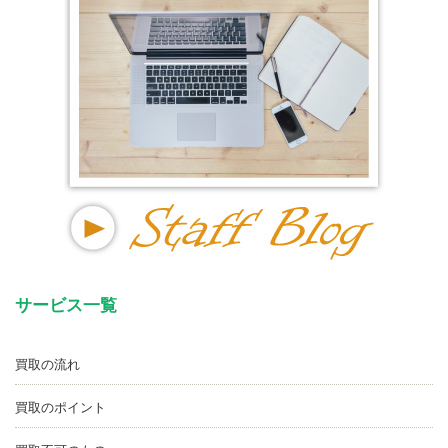
サービス一覧
買取の流れ
買取のポイント