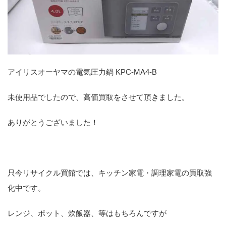
アイリスオーヤマの電気圧力鍋 KPC-MA4-B
未使用品でしたので、高価買取をさせて頂きました。
ありがとうございました！
只今リサイクル買館では、キッチン家電・調理家電の買取強
化中です。
レンジ、ポット、炊飯器、等はもちろんですが