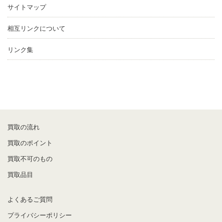
サイトマップ
相互リンクについて
リンク集
買取の流れ
買取のポイント
買取不可のもの
買取品目
よくあるご質問
プライバシーポリシー