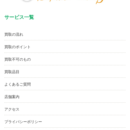
サービス一覧
買取の流れ
買取のポイント
買取不可のもの
買取品目
よくあるご質問
店舗案内
アクセス
プライバシーポリシー