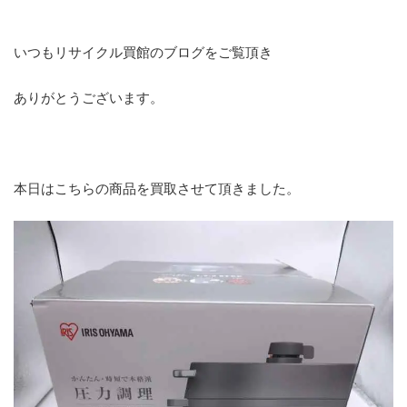
いつもリサイクル買館のブログをご覧頂き
ありがとうございます。
本日はこちらの商品を買取させて頂きました。