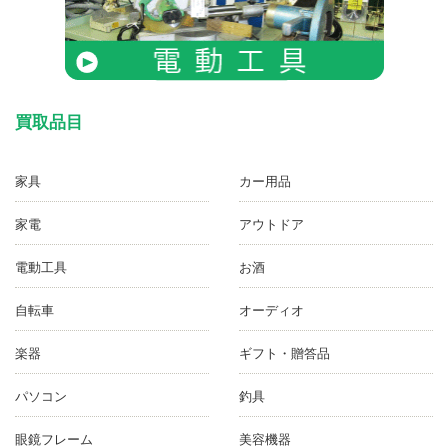
買取品目
家具
カー用品
家電
アウトドア
電動工具
お酒
自転車
オーディオ
楽器
ギフト・贈答品
パソコン
釣具
眼鏡フレーム
美容機器