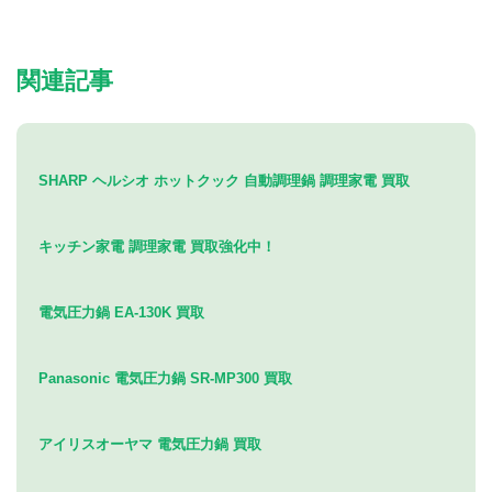
関連記事
SHARP ヘルシオ ホットクック 自動調理鍋 調理家電 買取
キッチン家電 調理家電 買取強化中！
電気圧力鍋 EA-130K 買取
Panasonic 電気圧力鍋 SR-MP300 買取
アイリスオーヤマ 電気圧力鍋 買取