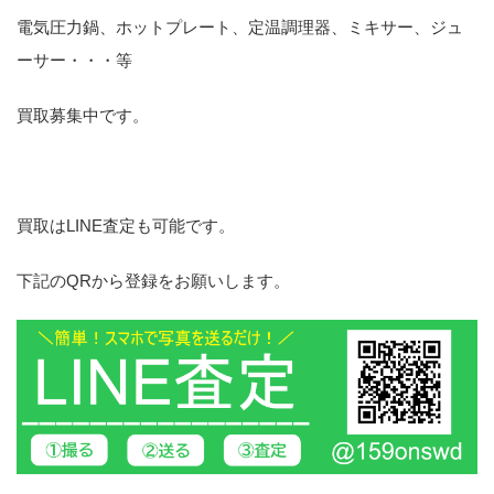
電気圧力鍋、ホットプレート、定温調理器、ミキサー、ジュ
ーサー・・・等
買取募集中です。
買取はLINE査定も可能です。
下記のQRから登録をお願いします。