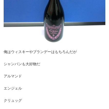
俺はウィスキーやブランデーはもちろんだが
シャンパンも大好物だ
アルマンド
エンジェル
クリュッグ