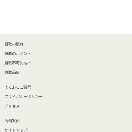
買取の流れ
買取のポイント
買取不可のもの
買取品目
よくあるご質問
プライバシーポリシー
アクセス
店舗案内
サイトマップ