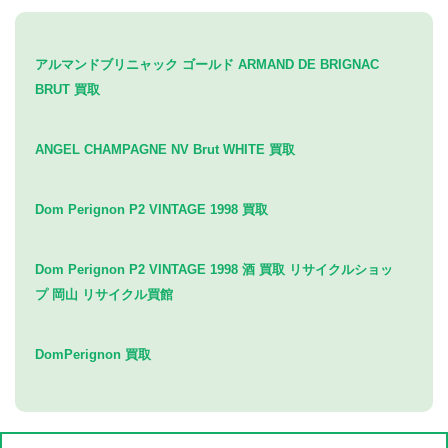
アルマンドブリニャック ゴールド ARMAND DE BRIGNAC
BRUT 買取
ANGEL CHAMPAGNE NV Brut WHITE 買取
Dom Perignon P2 VINTAGE 1998 買取
Dom Perignon P2 VINTAGE 1998 酒 買取 リサイクルショッ
プ 岡山 リサイクル買館
DomPerignon 買取