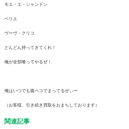
モエ・エ・シャンドン
ペリエ
ヴーヴ・クリコ
どんどん持ってきてくれ！
俺が全部喰ってやるぜ！
俺はいつでも腹ペコでまってるぜぃー
（お客様、引き続き買取をおまちしております）
関連記事