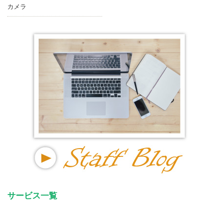
カメラ
サービス一覧