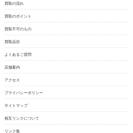
買取の流れ
買取のポイント
買取不可のもの
買取品目
よくあるご質問
店舗案内
アクセス
プライバシーポリシー
サイトマップ
相互リンクについて
リンク集