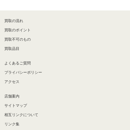
買取の流れ
買取のポイント
買取不可のもの
買取品目
よくあるご質問
プライバシーポリシー
アクセス
店舗案内
サイトマップ
相互リンクについて
リンク集