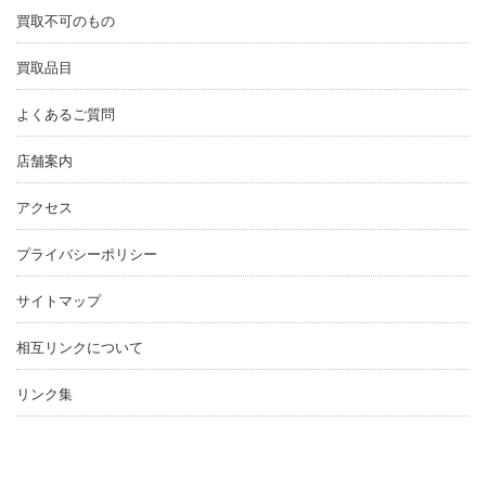
買取不可のもの
買取品目
よくあるご質問
店舗案内
アクセス
プライバシーポリシー
サイトマップ
相互リンクについて
リンク集