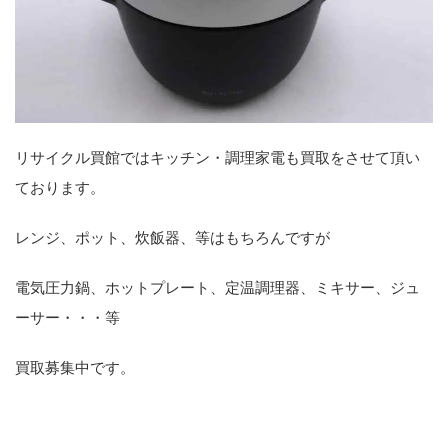
リサイクル買館ではキッチン・調理家電も買取をさせて頂い
ております。
レンジ、ポット、炊飯器、等はもちろんですが
電気圧力鍋、ホットプレート、定温調理器、ミキサー、ジュ
ーサー・・・等
買取募集中です。