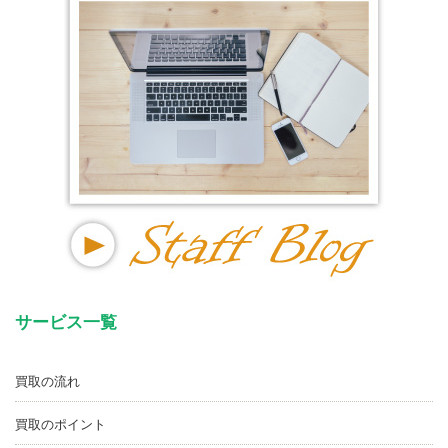
サービス一覧
買取の流れ
買取のポイント