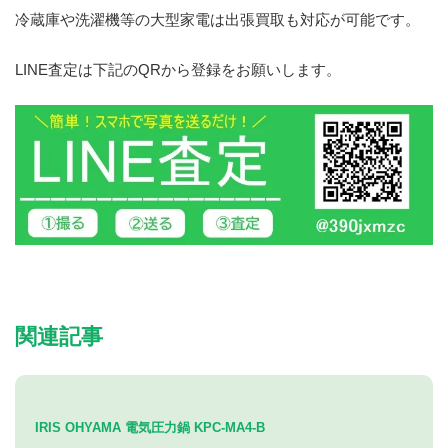
冷蔵庫や洗濯機等の大型家電は出張買取も対応が可能です。
LINE査定は下記のQRから登録をお願いします。
関連記事
IRIS OHYAMA 電気圧力鍋 KPC-MA4-B