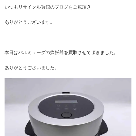
いつもリサイクル買館のブログをご覧頂き
ありがとうございます。
本日はバルミューダの炊飯器を買取させて頂きました。
ありがとうございました。