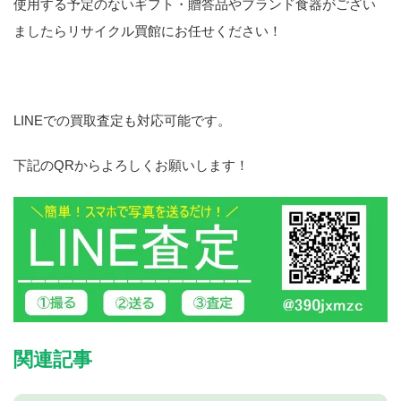
使用する予定のないギフト・贈答品やブランド食器がござい
ましたらリサイクル買館にお任せください！
LINEでの買取査定も対応可能です。
下記のQRからよろしくお願いします！
関連記事