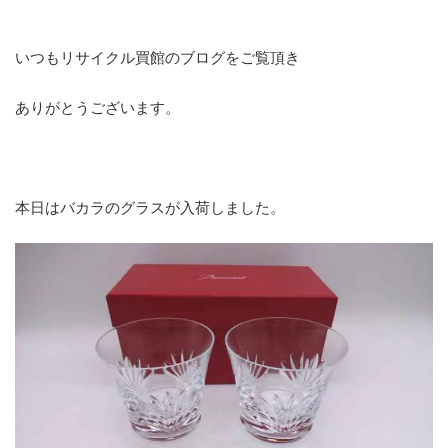
いつもリサイクル買館のブログをご覧頂き
ありがとうございます。
本日はバカラのグラスが入荷しました。