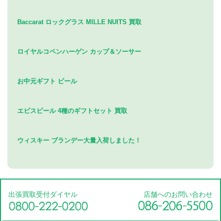
Baccarat ロックグラス MILLE NUITS 買取
ロイヤルコペンハーゲン カップ＆ソーサー
お中元ギフト ビール
エビスビール 4種のギフトセット 買取
ウィスキー ブランデー大量入荷しました！
出張買取受付ダイヤル
店舗へのお問い合わせ