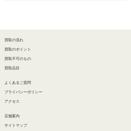
買取の流れ
買取のポイント
買取不可のもの
買取品目
よくあるご質問
プライバシーポリシー
アクセス
店舗案内
サイトマップ