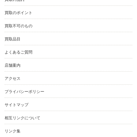
買取のポイント
買取不可のもの
買取品目
よくあるご質問
店舗案内
アクセス
プライバシーポリシー
サイトマップ
相互リンクについて
リンク集