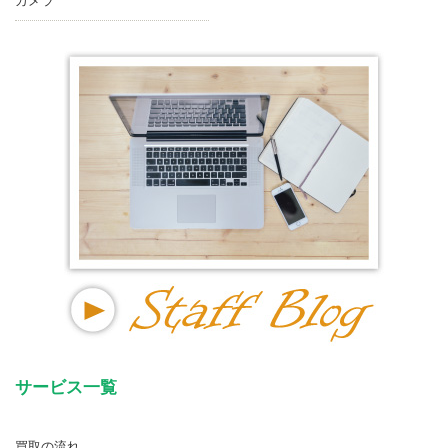
カメラ
サービス一覧
買取の流れ