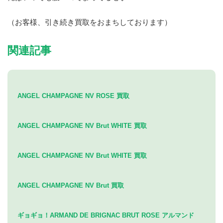
（お客様、引き続き買取をおまちしております）
関連記事
ANGEL CHAMPAGNE NV ROSE 買取
ANGEL CHAMPAGNE NV Brut WHITE 買取
ANGEL CHAMPAGNE NV Brut WHITE 買取
ANGEL CHAMPAGNE NV Brut 買取
ギョギョ！ARMAND DE BRIGNAC BRUT ROSE アルマンド