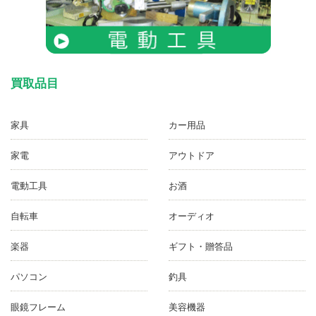
買取品目
家具
カー用品
家電
アウトドア
電動工具
お酒
自転車
オーディオ
楽器
ギフト・贈答品
パソコン
釣具
眼鏡フレーム
美容機器