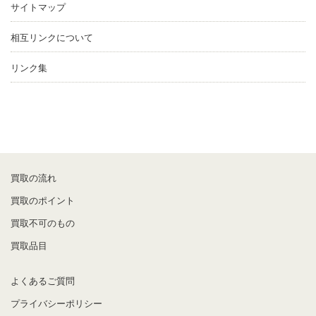
サイトマップ
相互リンクについて
リンク集
買取の流れ
買取のポイント
買取不可のもの
買取品目
よくあるご質問
プライバシーポリシー