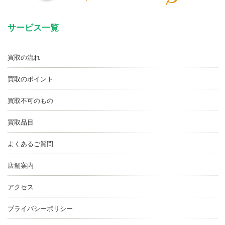
サービス一覧
買取の流れ
買取のポイント
買取不可のもの
買取品目
よくあるご質問
店舗案内
アクセス
プライバシーポリシー