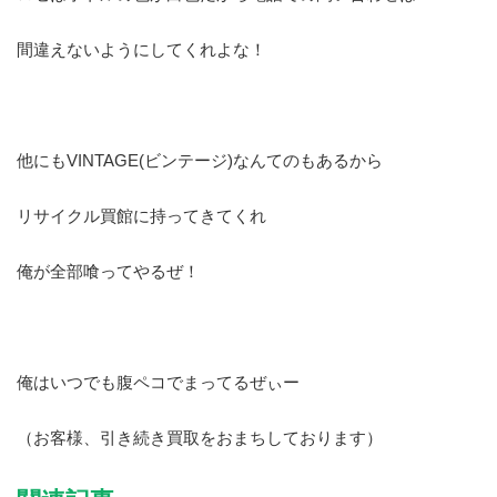
間違えないようにしてくれよな！
他にもVINTAGE(ビンテージ)なんてのもあるから
リサイクル買館に持ってきてくれ
俺が全部喰ってやるぜ！
俺はいつでも腹ペコでまってるぜぃー
（お客様、引き続き買取をおまちしております）