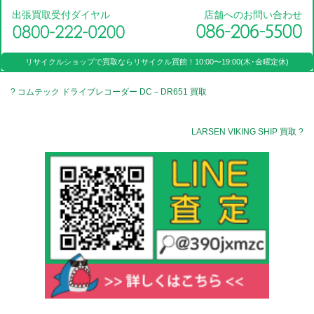
出張買取受付ダイヤル
店舗へのお問い合わせ
リサイクルショップで買取なら
リサイクル買館！
10:00〜19:00(木･金曜定休)
? コムテック ドライブレコーダー DC－DR651 買取
LARSEN VIKING SHIP 買取 ?