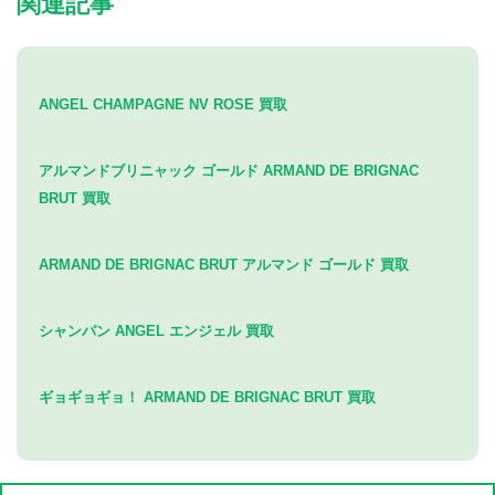
関連記事
ANGEL CHAMPAGNE NV ROSE 買取
アルマンドブリニャック ゴールド ARMAND DE BRIGNAC
BRUT 買取
ARMAND DE BRIGNAC BRUT アルマンド ゴールド 買取
シャンパン ANGEL エンジェル 買取
ギョギョギョ！ ARMAND DE BRIGNAC BRUT 買取