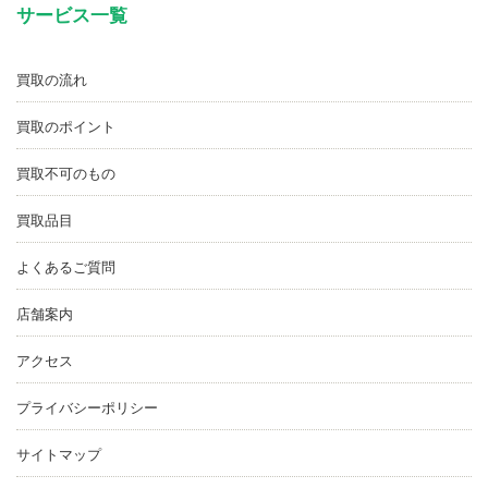
サービス一覧
買取の流れ
買取のポイント
買取不可のもの
買取品目
よくあるご質問
店舗案内
アクセス
プライバシーポリシー
サイトマップ