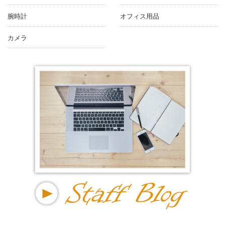
腕時計
オフィス用品
カメラ