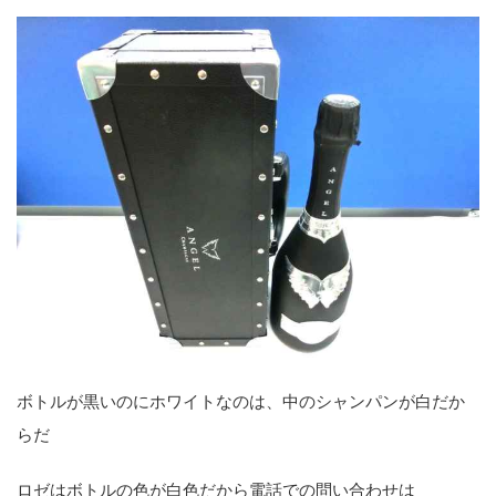
ボトルが黒いのにホワイトなのは、中のシャンパンが白だか
らだ
ロゼはボトルの色が白色だから電話での問い合わせは