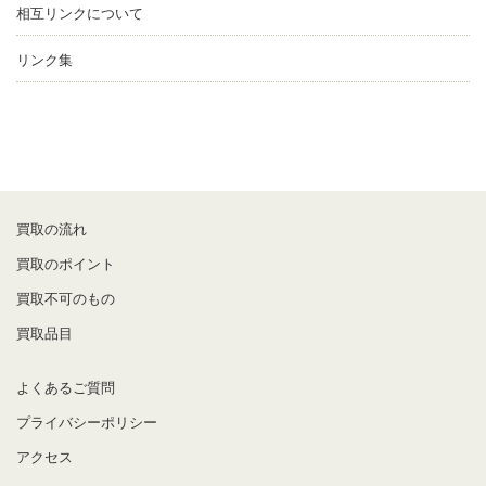
相互リンクについて
リンク集
買取の流れ
買取のポイント
買取不可のもの
買取品目
よくあるご質問
プライバシーポリシー
アクセス