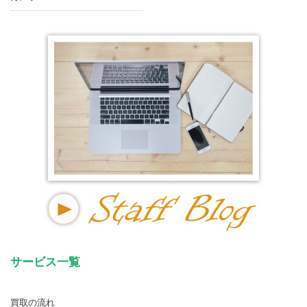
サービス一覧
買取の流れ