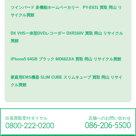
ツインバード 多機能ホームベーカリー PY-E631 買取 岡山 リ
サイクル買館
DX VHS一体型DVDレコーダー DXR160V 買取 岡山 リサイクル
買館
iPhone5 64GB ブラック MD662J/A 買取 岡山 リサイクル買館
家庭用EMS機器 SLIM CUBE スリムキューブ 買取 岡山 リサイ
クル買館
出張買取受付ダイヤル
店舗へのお問い合わせ