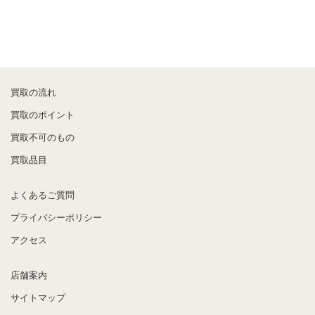
買取の流れ
買取のポイント
買取不可のもの
買取品目
よくあるご質問
プライバシーポリシー
アクセス
店舗案内
サイトマップ