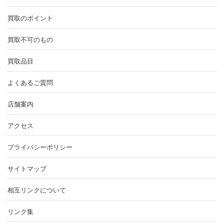
買取のポイント
買取不可のもの
買取品目
よくあるご質問
店舗案内
アクセス
プライバシーポリシー
サイトマップ
相互リンクについて
リンク集