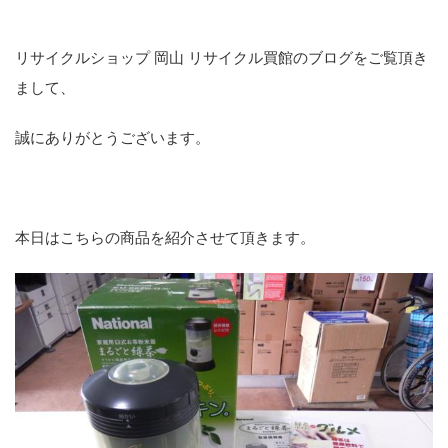
リサイクルショップ 岡山 リサイクル買館のブログをご覧頂き
まして、
誠にありがとうございます。
本日はこちらの商品を紹介させて頂きます。