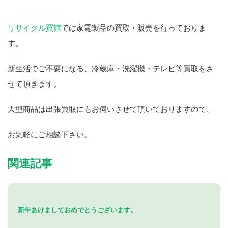
リサイクル買館
では家電製品の買取・販売を行っておりま
す。
新生活でご不要になる、冷蔵庫・洗濯機・テレビ等買取をさ
せて頂きます。
大型商品は出張買取にもお伺いさせて頂いておりますので、
お気軽にご相談下さい。
関連記事
新年あけましておめでとうございます。