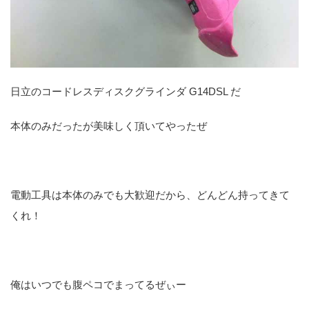
日立のコードレスディスクグラインダ G14DSL だ
本体のみだったが美味しく頂いてやったぜ
電動工具は本体のみでも大歓迎だから、どんどん持ってきて
くれ！
俺はいつでも腹ペコでまってるぜぃー