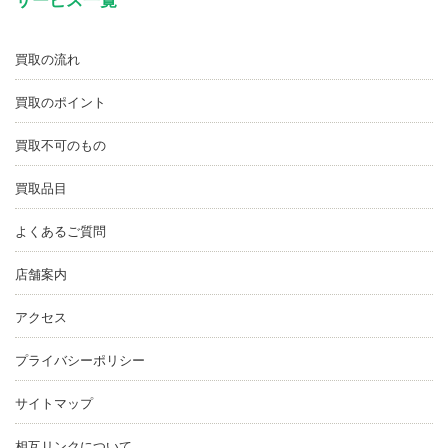
サービス一覧
買取の流れ
買取のポイント
買取不可のもの
買取品目
よくあるご質問
店舗案内
アクセス
プライバシーポリシー
サイトマップ
相互リンクについて