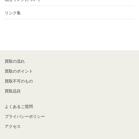
リンク集
買取の流れ
買取のポイント
買取不可のもの
買取品目
よくあるご質問
プライバシーポリシー
アクセス