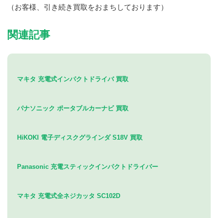
（お客様、引き続き買取をおまちしております）
関連記事
マキタ 充電式インパクトドライバ 買取
パナソニック ポータブルカーナビ 買取
HiKOKI 電子ディスクグラインダ S18V 買取
Panasonic 充電スティックインパクトドライバー
マキタ 充電式全ネジカッタ SC102D