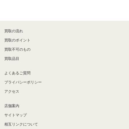
買取の流れ
買取のポイント
買取不可のもの
買取品目
よくあるご質問
プライバシーポリシー
アクセス
店舗案内
サイトマップ
相互リンクについて