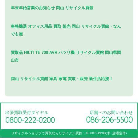
年末年始営業のお知らせ 岡山 リサイクル買館
事務機器 オフィス用品 買取 販売 岡山 リサイクル買館・なん
でも屋
買取品 HILTI TE 700-AVR ハツリ機 リサイクル買館 岡山県岡
山市
岡山 リサイクル買館 家具 家電 買取・販売 新生活応援！
出張買取受付ダイヤル
店舗へのお問い合わせ
リサイクルショップで買取なら
リサイクル買館！
10:00〜19:00(木･金曜定休)