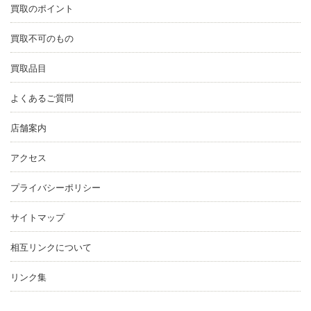
買取のポイント
買取不可のもの
買取品目
よくあるご質問
店舗案内
アクセス
プライバシーポリシー
サイトマップ
相互リンクについて
リンク集