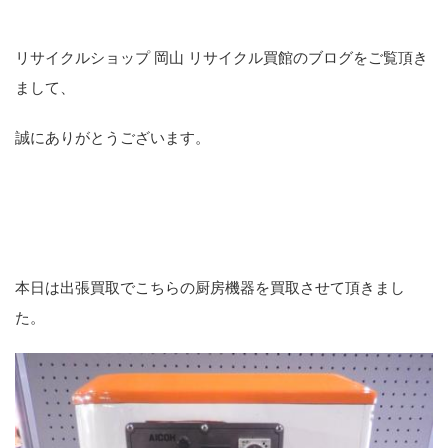
リサイクルショップ 岡山 リサイクル買館のブログをご覧頂き
まして、
誠にありがとうございます。
本日は出張買取でこちらの厨房機器を買取させて頂きまし
た。