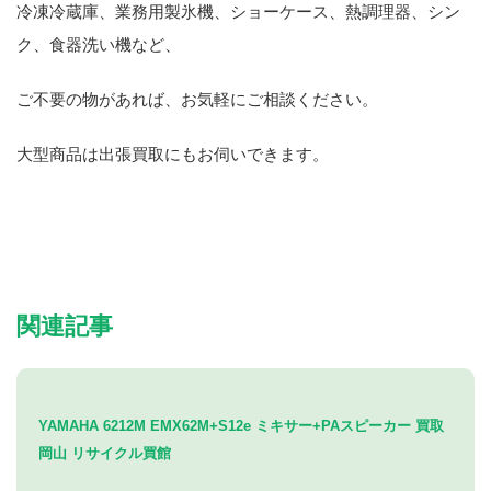
冷凍冷蔵庫、業務用製氷機、ショーケース、熱調理器、シン
ク、食器洗い機など、
ご不要の物があれば、お気軽にご相談ください。
大型商品は出張買取にもお伺いできます。
関連記事
YAMAHA 6212M EMX62M+S12e ミキサー+PAスピーカー 買取
岡山 リサイクル買館