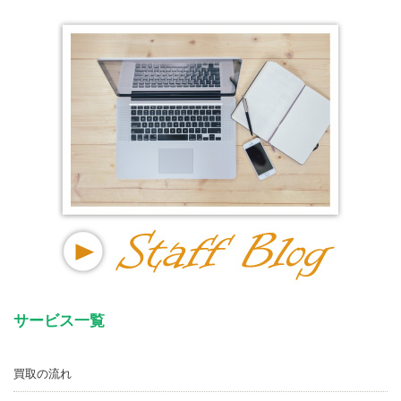
サービス一覧
買取の流れ