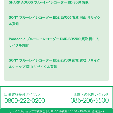
SHARP AQUOS ブルーレイレコーダー BD-S560 買取
SONY ブルーレイレコーダー BDZ-EW500 買取 岡山 リサイク
ル買館
Panasonic ブルーレイレコーダー DMR-BRS500 買取 岡山 リ
サイクル買館
SONY ブルーレイレコーダー BDZ-ZW500 家電 買取 リサイク
ルショップ 岡山 リサイクル買館
出張買取受付ダイヤル
店舗へのお問い合わせ
リサイクルショップで買取なら
リサイクル買館！
10:00〜19:00(木･金曜定休)