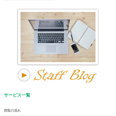
サービス一覧
買取の流れ