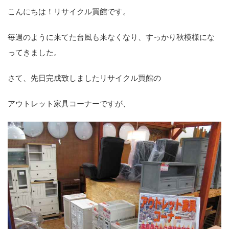
こんにちは！リサイクル買館です。
毎週のように来てた台風も来なくなり、すっかり秋模様にな
ってきました。
さて、先日完成致しましたリサイクル買館の
アウトレット家具コーナーですが、