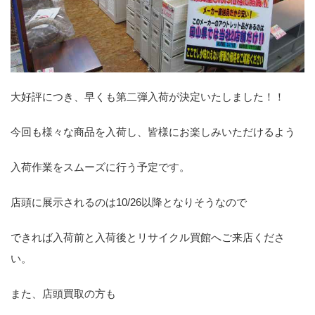
大好評につき、早くも第二弾入荷が決定いたしました！！
今回も様々な商品を入荷し、皆様にお楽しみいただけるよう
入荷作業をスムーズに行う予定です。
店頭に展示されるのは10/26以降となりそうなので
できれば入荷前と入荷後とリサイクル買館へご来店くださ
い。
また、店頭買取の方も