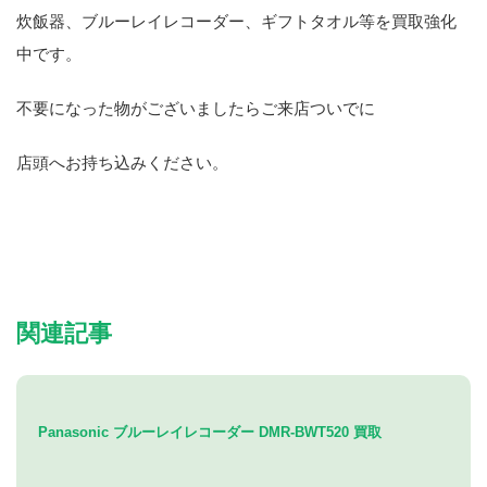
炊飯器、ブルーレイレコーダー、ギフトタオル等を買取強化
中です。
不要になった物がございましたらご来店ついでに
店頭へお持ち込みください。
関連記事
Panasonic ブルーレイレコーダー DMR-BWT520 買取