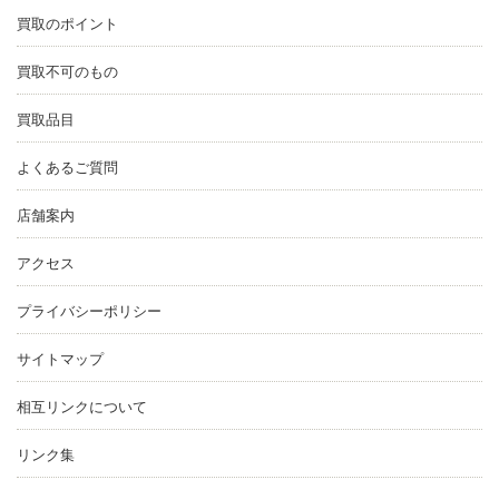
買取のポイント
買取不可のもの
買取品目
よくあるご質問
店舗案内
アクセス
プライバシーポリシー
サイトマップ
相互リンクについて
リンク集