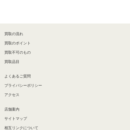
買取の流れ
買取のポイント
買取不可のもの
買取品目
よくあるご質問
プライバシーポリシー
アクセス
店舗案内
サイトマップ
相互リンクについて