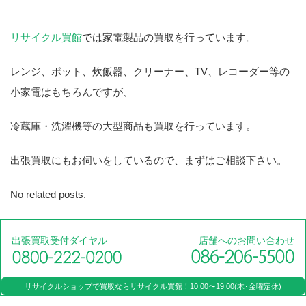
リサイクル買館
では家電製品の買取を行っています。
レンジ、ポット、炊飯器、クリーナー、TV、レコーダー等の
小家電はもちろんですが、
冷蔵庫・洗濯機等の大型商品も買取を行っています。
出張買取にもお伺いをしているので、まずはご相談下さい。
No related posts.
出張買取受付ダイヤル
店舗へのお問い合わせ
リサイクルショップで買取なら
リサイクル買館！
10:00〜19:00(木･金曜定休)