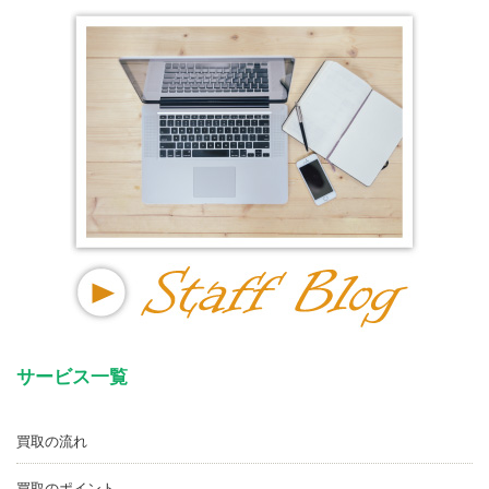
サービス一覧
買取の流れ
買取のポイント