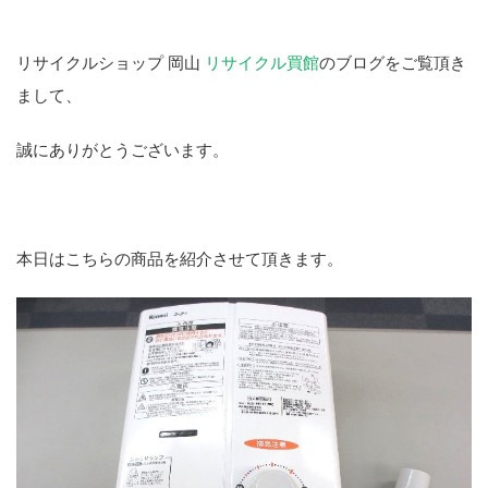
リサイクルショップ 岡山
リサイクル買館
のブログをご覧頂き
まして、
誠にありがとうございます。
本日はこちらの商品を紹介させて頂きます。