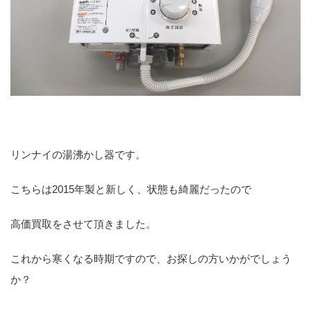
リンナイの湯沸かし器です。
こちらは2015年製と新しく、状態も綺麗だったので
高価買取をさせて頂きました。
これから寒くなる時期ですので、お探しの方いかがでしょう
か？