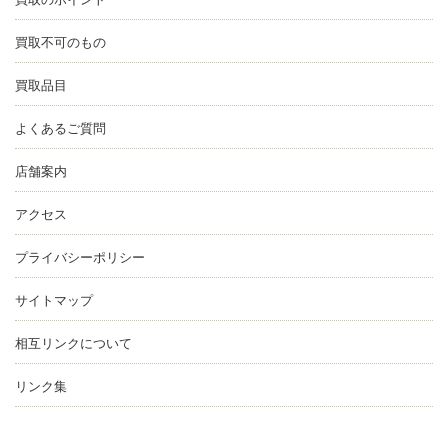
買取不可のもの
買取品目
よくあるご質問
店舗案内
アクセス
プライバシーポリシー
サイトマップ
相互リンクについて
リンク集