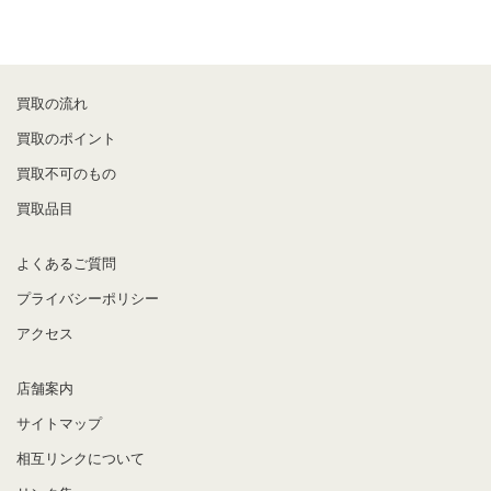
買取の流れ
買取のポイント
買取不可のもの
買取品目
よくあるご質問
プライバシーポリシー
アクセス
店舗案内
サイトマップ
相互リンクについて