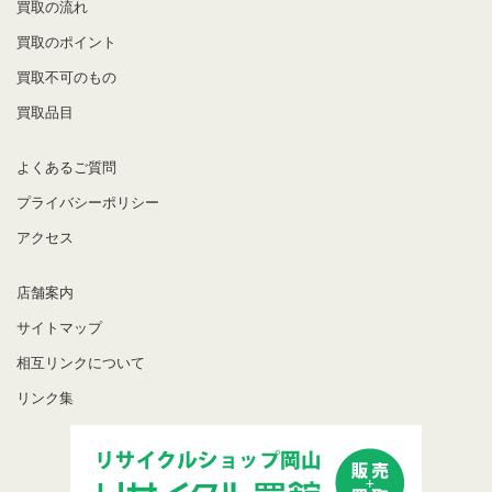
買取の流れ
買取のポイント
買取不可のもの
買取品目
よくあるご質問
プライバシーポリシー
アクセス
店舗案内
サイトマップ
相互リンクについて
リンク集