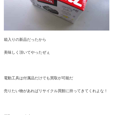
箱入りの新品だったから
美味しく頂いてやったぜぇ
電動工具は付属品だけでも買取が可能だ
売りたい物があればリサイクル買館に持ってきてくれよな！