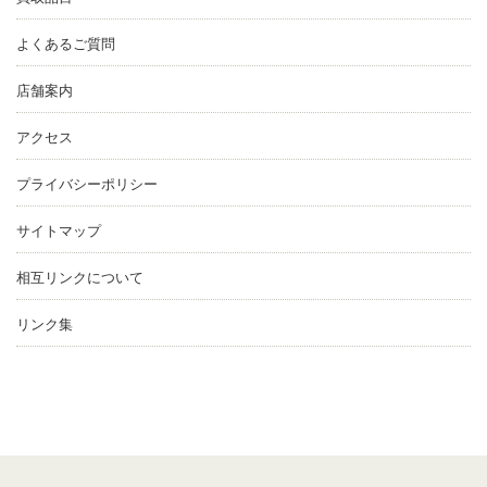
よくあるご質問
店舗案内
アクセス
プライバシーポリシー
サイトマップ
相互リンクについて
リンク集