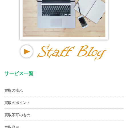
サービス一覧
買取の流れ
買取のポイント
買取不可のもの
買取品目