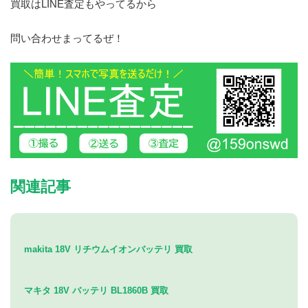
買取はLINE査定もやってるから
問い合わせまってるぜ！
関連記事
makita 18V リチウムイオンバッテリ 買取
マキタ 18V バッテリ BL1860B 買取