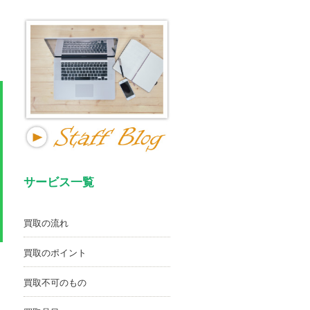
サービス一覧
買取の流れ
買取のポイント
買取不可のもの