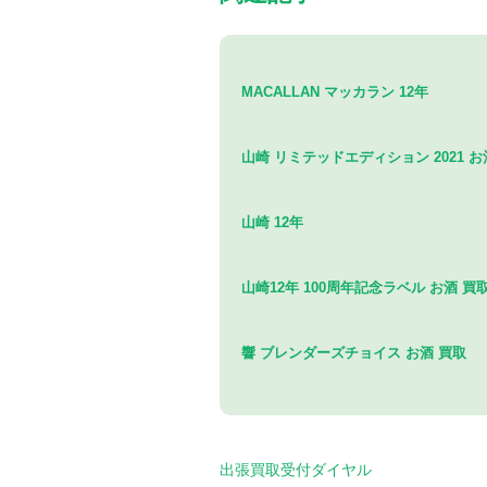
MACALLAN マッカラン 12年
山崎 リミテッドエディション 2021 お
山崎 12年
山崎12年 100周年記念ラベル お酒 買
響 ブレンダーズチョイス お酒 買取
出張買取受付ダイヤル