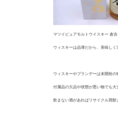
マツイピュアモルトウイスキー 倉吉
ウィスキーは品薄だから、美味しく
ウィスキーやブランデーは未開栓の
付属品の欠品や状態が悪い物でも大
飲まない酒があればリサイクル買館