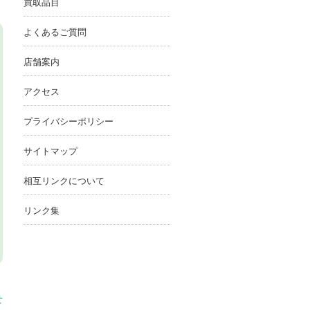
買取品目
よくあるご質問
店舗案内
アクセス
プライバシーポリシー
サイトマップ
相互リンクについて
リンク集
せ