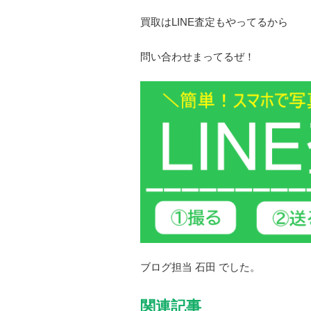
買取はLINE査定もやってるから
問い合わせまってるぜ！
ブログ担当 石田 でした。
関連記事