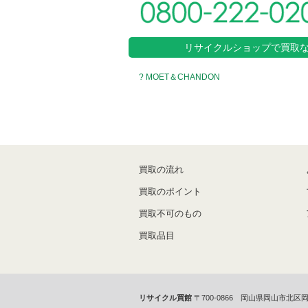
リサイクルショップで買取
? MOET＆CHANDON
買取の流れ
買取のポイント
買取不可のもの
買取品目
リサイクル買館
〒700-0866 岡山県岡山市北区岡