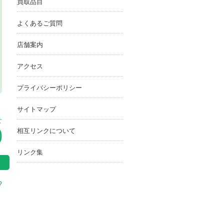
買取品目
よくあるご質問
店舗案内
アクセス
プライバシーポリシー
サイトマップ
せ
相互リンクについて
リンク集
?