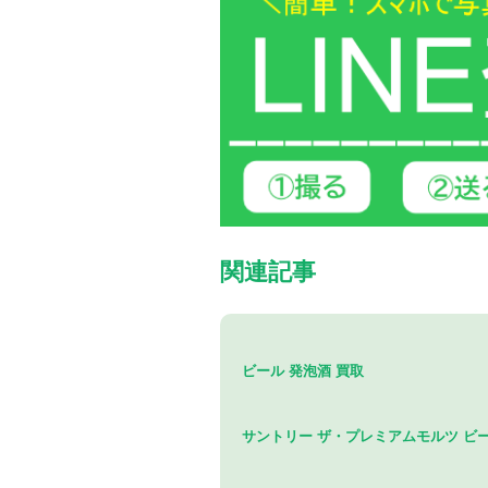
関連記事
ビール 発泡酒 買取
サントリー ザ・プレミアムモルツ ビー