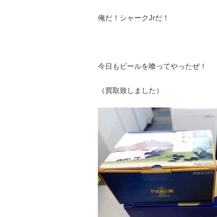
俺だ！シャークJrだ！
今日もビールを喰ってやったぜ！
（買取致しました）