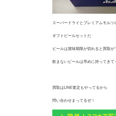
スーパードライとプレミアムモルツ
ギフトビールセットだ
ビールは賞味期限が切れると買取が
飲まないビールは早めに持ってきて
買取はLINE査定もやってるから
問い合わせまってるぜ！