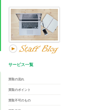
サービス一覧
買取の流れ
買取のポイント
買取不可のもの