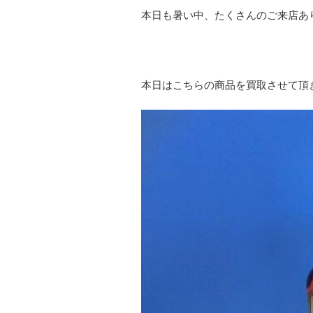
本日も暑い中、たくさんのご来店あ
本日はこちらの商品を買取させて頂