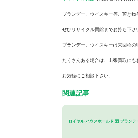
ブランデー、ウイスキー等、頂き物
ぜひリサイクル買館までお持ち下さ
ブランデー、ウイスキーは未回栓の
たくさんある場合は、出張買取にも
お気軽にご相談下さい。
関連記事
ロイヤル ハウスホールド 酒 ブランデ