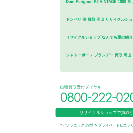
Dom Perignon P2 VINTAGE 
ドンペリ 酒 買取 岡山 リサイクルシ
リサイクルショップ なんでも屋の紹介
シャトーポーレ ブランデー 買取 岡山
出張買取受付ダイヤル
リサイクルショップで買取
? パナソニック 19型TV プライベートビエラ 