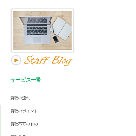
サービス一覧
買取の流れ
買取のポイント
買取不可のもの