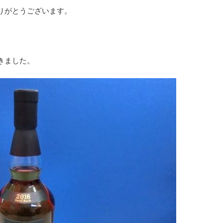
りがとうございます。
きました。