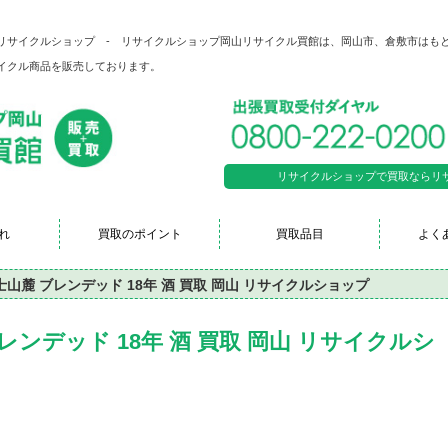
 岡山 リサイクルショップ - リサイクルショップ岡山リサイクル買館は、岡山市、倉敷市はも
イクル商品を販売しております。
リサイクルショップで買取ならリサイク
れ
買取のポイント
買取品目
よく
士山麓 ブレンデッド 18年 酒 買取 岡山 リサイクルショップ
レンデッド 18年 酒 買取 岡山 リサイクルシ