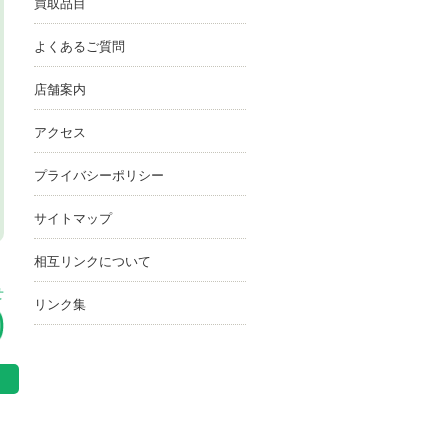
買取品目
よくあるご質問
店舗案内
アクセス
プライバシーポリシー
サイトマップ
相互リンクについて
せ
リンク集