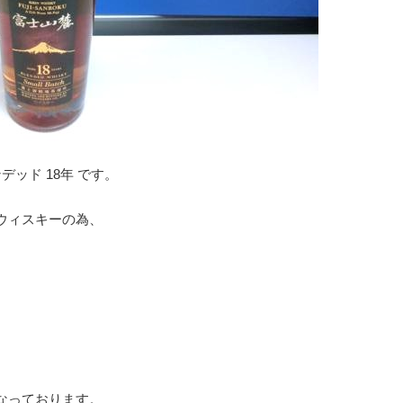
デッド 18年 です。
ウィスキーの為、
なっております。