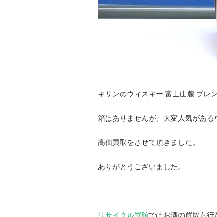
キリンのウィスキー 富士山麓 ブレン
箱はありませんが、大変人気がある
高価買取をさせて頂きました。
ありがとうございました。
リサイクル買館
ではお酒の買取も行