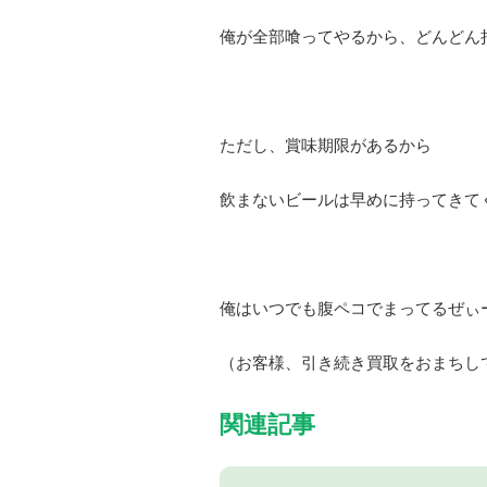
俺が全部喰ってやるから、どんどん
ただし、賞味期限があるから
飲まないビールは早めに持ってきて
俺はいつでも腹ペコでまってるぜぃ
（お客様、引き続き買取をおまちし
関連記事