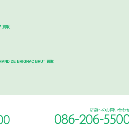
TE 買取
D DE BRIGNAC BRUT 買取
店舗へのお問い合わ