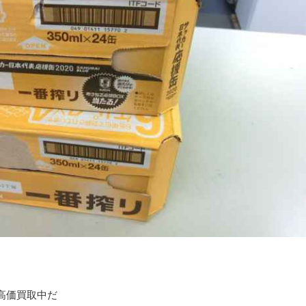
高価買取中だ