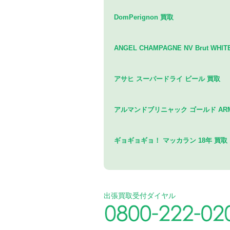
DomPerignon 買取
ANGEL CHAMPAGNE NV Brut WHI
アサヒ スーパードライ ビール 買取
アルマンドブリニャック ゴールド ARMAN
ギョギョギョ！ マッカラン 18年 買取
出張買取受付ダイヤル