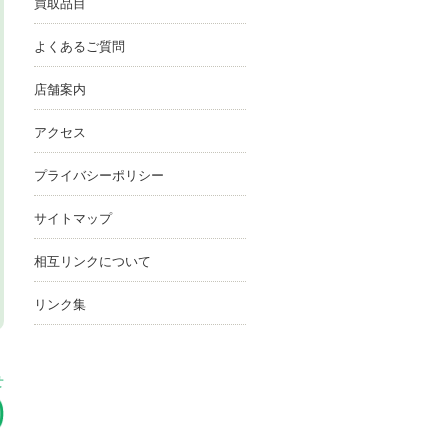
買取品目
よくあるご質問
店舗案内
アクセス
プライバシーポリシー
サイトマップ
相互リンクについて
リンク集
せ