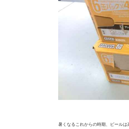
暑くなるこれからの時期、ビールは