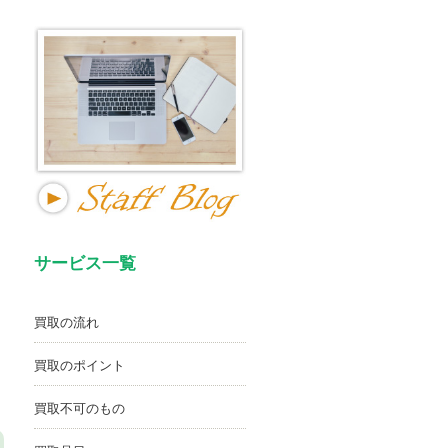
サービス一覧
買取の流れ
買取のポイント
買取不可のもの