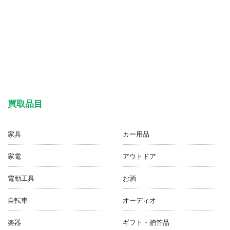
買取品目
家具
カー用品
家電
アウトドア
電動工具
お酒
自転車
オーディオ
楽器
ギフト・贈答品