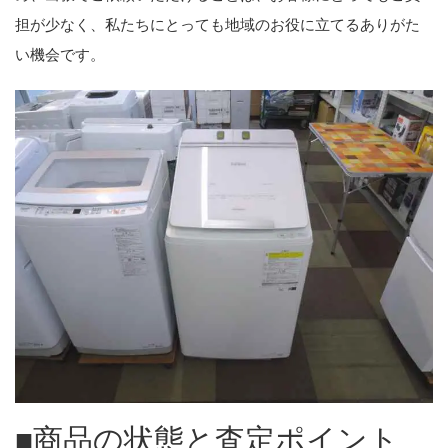
担が少なく、私たちにとっても地域のお役に立てるありがた
い機会です。
■商品の状態と査定ポイント