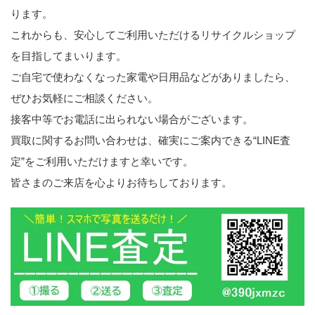
ります。
これからも、安心してご利用いただけるリサイクルショップ
を目指してまいります。
ご自宅で使わなくなった家電や日用品などがありましたら、
ぜひお気軽にご相談ください。
接客中等でお電話に出られない場合がございます。
買取に関するお問い合わせは、確実にご案内できる“LINE査
定”をご利用いただけますと幸いです。
皆さまのご来店を心よりお待ちしております。