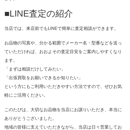
■LINE査定の紹介
当店では、来店前でもLINEで簡単に査定相談ができます。
お品物の写真や、分かる範囲でメーカー名・型番などを送っ
ていただければ、おおよその査定目安をご案内しやすくなり
ます。
「まずは相談だけしてみたい」
「出張買取をお願いできるか知りたい」
という方にもご利用いただきやすい方法ですので、ぜひお気
軽にご活用ください。
このたびは、大切なお品物を当店にお譲りいただき、本当に
ありがとうございました。
地域の皆様に支えていただきながら、当店は日々営業してお