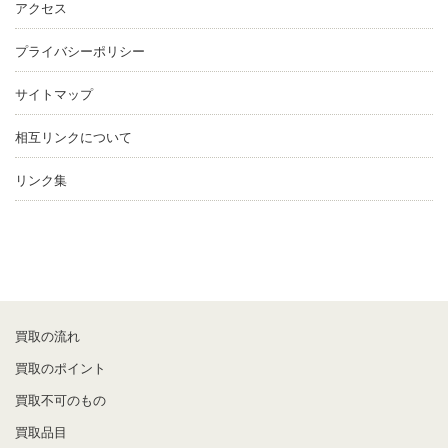
アクセス
プライバシーポリシー
サイトマップ
相互リンクについて
リンク集
買取の流れ
買取のポイント
買取不可のもの
買取品目