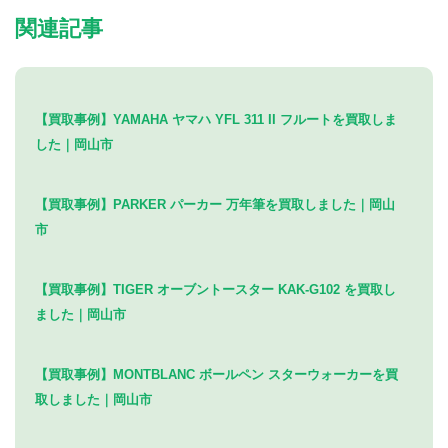
関連記事
【買取事例】YAMAHA ヤマハ YFL 311 II フルートを買取しま
した｜岡山市
【買取事例】PARKER パーカー 万年筆を買取しました｜岡山
市
【買取事例】TIGER オーブントースター KAK-G102 を買取し
ました｜岡山市
【買取事例】MONTBLANC ボールペン スターウォーカーを買
取しました｜岡山市