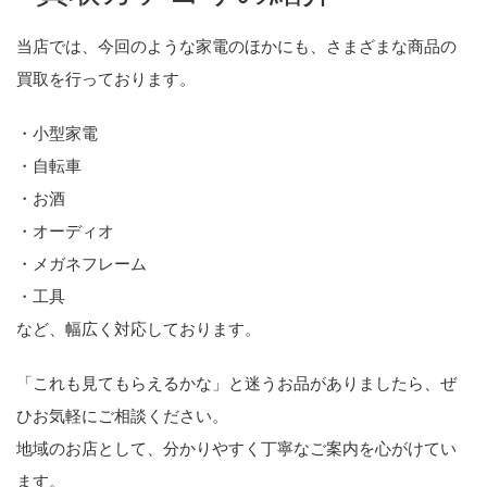
当店では、今回のような家電のほかにも、さまざまな商品の
買取を行っております。
・小型家電
・自転車
・お酒
・オーディオ
・メガネフレーム
・工具
など、幅広く対応しております。
「これも見てもらえるかな」と迷うお品がありましたら、ぜ
ひお気軽にご相談ください。
地域のお店として、分かりやすく丁寧なご案内を心がけてい
ます。