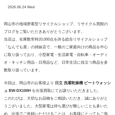
2026.06.24 Wed
岡山市の地域密着型リサイクルショップ、リサイクル買館の
ブログをご覧いただきありがとうございます。
当店は、在庫数常時20,000点を誇る総合リサイクルショップ
「なんでも屋」の姉妹店で、一般のご家庭向けの商品を中心
に取り扱っており、小型家電・生活家電・自転車・オーディ
オ・キッチン用品・日用品など、日常生活に役立つ商品を多
数取り扱っています。
今回は、岡山市のお客様より
日立 洗濯乾燥機 ビートウォッシ
ュ BW-DX100H
を出張買取にてお譲りいただきました。
このたびは、大切なお品物をご相談いただき、誠にありがと
うございました。大型家電は持ち運びが難しいことも多いた
め、出張でご依頼いただけることは、お客様にとってもご負