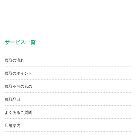
サービス一覧
買取の流れ
買取のポイント
買取不可のもの
買取品目
よくあるご質問
店舗案内