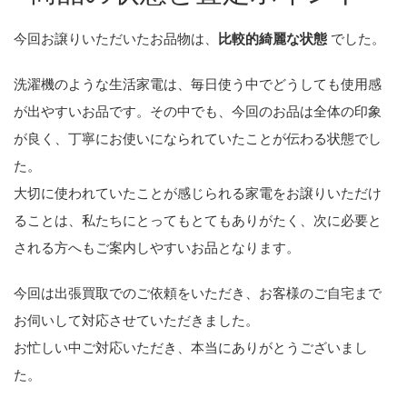
今回お譲りいただいたお品物は、
比較的綺麗な状態
でした。
洗濯機のような生活家電は、毎日使う中でどうしても使用感
が出やすいお品です。その中でも、今回のお品は全体の印象
が良く、丁寧にお使いになられていたことが伝わる状態でし
た。
大切に使われていたことが感じられる家電をお譲りいただけ
ることは、私たちにとってもとてもありがたく、次に必要と
される方へもご案内しやすいお品となります。
今回は出張買取でのご依頼をいただき、お客様のご自宅まで
お伺いして対応させていただきました。
お忙しい中ご対応いただき、本当にありがとうございまし
た。