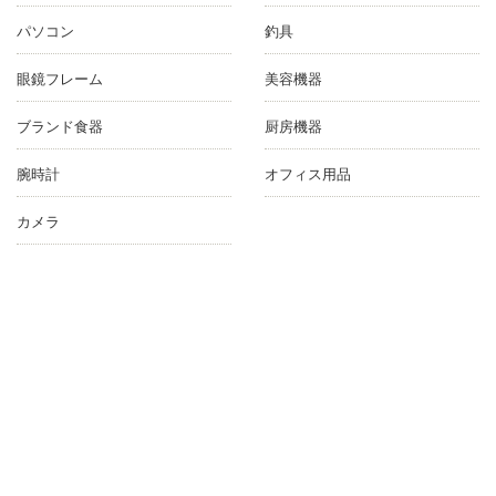
パソコン
釣具
眼鏡フレーム
美容機器
ブランド食器
厨房機器
腕時計
オフィス用品
カメラ