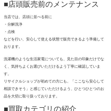
■店頭販売前のメンテナンス
当店では、店頭に並べる前に
・分解洗浄
・点検
などを行い、安心して使える状態で販売できるよう準備して
おります。
洗濯機のような生活家電についても、見た目の印象だけでな
く、気持ちよくお選びいただけるよう丁寧に確認していま
す。
リサイクルショップが初めての方にも、「ここなら安心して
相談できそう」と感じていただけるよう、ひとつひとつのお
品を大切に取り扱っております。
■買取カテゴリの紹介